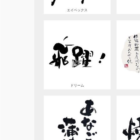
エイベックス
ドリーム